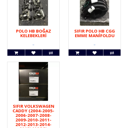
POLO HB BOĞAZ
SIFIR POLO HB CGG
KELEBEKLERİ
EMME MANİFOLDU
..
..
SIFIR VOLKSWAGEN
CADDY (2004-2005-
2006-2007-2008-
2009-2010-2011-
2012-2013-2014-