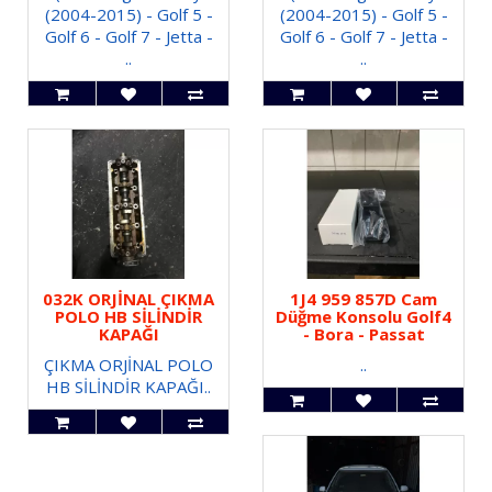
(2004-2015) - Golf 5 -
(2004-2015) - Golf 5 -
Golf 6 - Golf 7 - Jetta -
Golf 6 - Golf 7 - Jetta -
..
..
032K ORJİNAL ÇIKMA
1J4 959 857D Cam
POLO HB SİLİNDİR
Düğme Konsolu Golf4
KAPAĞI
- Bora - Passat
ÇIKMA ORJİNAL POLO
..
HB SİLİNDİR KAPAĞI..