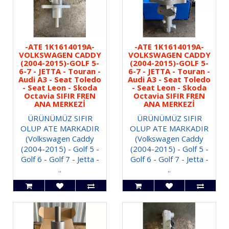
-ATE 1K1614019A-
-ATE 1K1614019A-
VOLKSWAGEN CADDY
VOLKSWAGEN CADDY
(2004-2015)-GOLF 5-
(2004-2015)-GOLF 5-
6-7 - JETTA - Touran -
6-7 - JETTA - Touran -
Audi A3 - Seat Toledo
Audi A3 - Seat Toledo
- Seat Leon - Skoda
- Seat Leon - Skoda
Octavia SIFIR FREN
Octavia SIFIR FREN
ANA MERKEZİ
ANA MERKEZİ
ÜRÜNÜMÜZ SIFIR
ÜRÜNÜMÜZ SIFIR
OLUP ATE MARKADIR
OLUP ATE MARKADIR
(Volkswagen Caddy
(Volkswagen Caddy
(2004-2015) - Golf 5 -
(2004-2015) - Golf 5 -
Golf 6 - Golf 7 - Jetta -
Golf 6 - Golf 7 - Jetta -
..
..