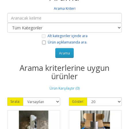
Arama Kriteri
Alt kategoriler içinde ara
Ürün açıklamasında ara.
Arama kriterlerine uygun
ürünler
Ürün Karşılaştır (0)
Sırala:
Göster: