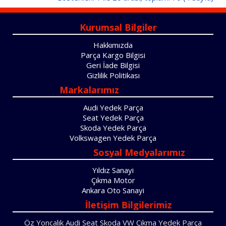
Kurumsal Bilgiler
Hakkımızda
Parça Kargo Bilgisi
Geri İade Bilgisi
Gizlilik Politikası
Markalarımız
Audi Yedek Parça
Seat Yedek Parça
Skoda Yedek Parça
Volkswagen Yedek Parça
Sosyal Medyalarımız
Yıldız Sanayi
Çıkma Motor
Ankara Oto Sanayi
İletişim Bilgilerimiz
Öz Yoncalık Audi Seat Skoda VW Çıkma Yedek Parça