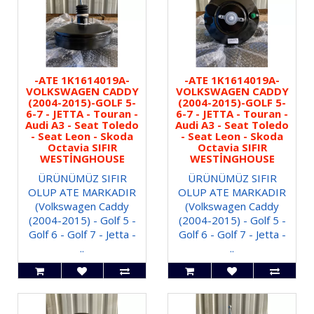
-ATE 1K1614019A-
-ATE 1K1614019A-
VOLKSWAGEN CADDY
VOLKSWAGEN CADDY
(2004-2015)-GOLF 5-
(2004-2015)-GOLF 5-
6-7 - JETTA - Touran -
6-7 - JETTA - Touran -
Audi A3 - Seat Toledo
Audi A3 - Seat Toledo
- Seat Leon - Skoda
- Seat Leon - Skoda
Octavia SIFIR
Octavia SIFIR
WESTİNGHOUSE
WESTİNGHOUSE
ÜRÜNÜMÜZ SIFIR
ÜRÜNÜMÜZ SIFIR
OLUP ATE MARKADIR
OLUP ATE MARKADIR
(Volkswagen Caddy
(Volkswagen Caddy
(2004-2015) - Golf 5 -
(2004-2015) - Golf 5 -
Golf 6 - Golf 7 - Jetta -
Golf 6 - Golf 7 - Jetta -
..
..