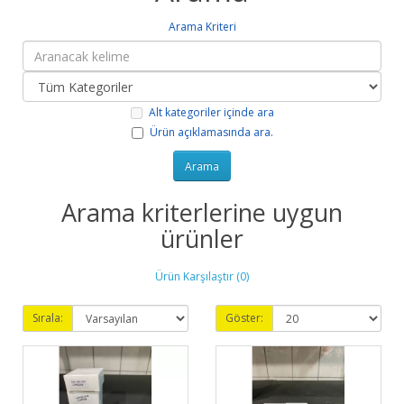
Arama Kriteri
Alt kategoriler içinde ara
Ürün açıklamasında ara.
Arama kriterlerine uygun
ürünler
Ürün Karşılaştır (0)
Sırala:
Göster: