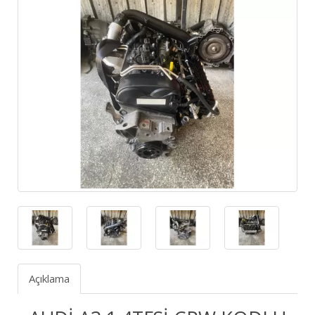
Açıklama