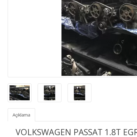
Açıklama
VOLKSWAGEN PASSAT 1.8T EGR