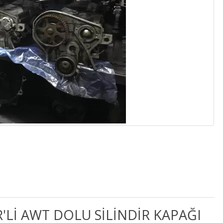
'Lİ AWT DOLU SİLİNDİR KAPAĞI